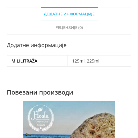
ДОДАТНЕ ИНФОРМАЦИЈЕ
РЕЦЕНЗИЈЕ (0)
Додатне информације
MILILITRAŽA
125ml, 225ml
Повезани производи